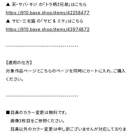
▲ 茶・サバ・キジ の「トラ柄3兄弟」はこちら
https://910.base.shop/items/42258477
▲ サビ・三毛猫 の「サビ & ミケ」はこちら
https://910.base.shop/items/43974872
------------------------------------
【適用の仕方】
対象作品ページとこちらのページを同時にカートに入れ、ご購入
ください。
------------------------------------
■目鼻のカラー変更は無料です。
画像3枚目をご参照ください。
目鼻以外のカラー変更は申し訳ございませんが対応しておりま