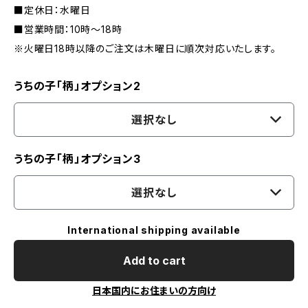
■定休日：水曜日
■営業時間：10時～18時
※火曜日18時以降のご注文は木曜日に順次対応いたします。
うちの子「柄」オプション2
選択なし
うちの子「柄」オプション3
選択なし
International shipping available
Add to cart
日本国内にお住まいの方向け