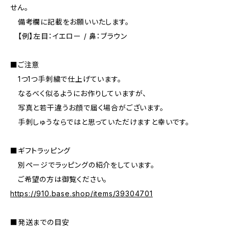
せん。
備考欄に記載をお願いいたします。
【例】左目：イエロー / 鼻：ブラウン
■ご注意
1つ1つ手刺繍で仕上げています。
なるべく似るようにお作りしていますが、
写真と若干違うお顔で届く場合がございます。
手刺しゅうならではと思っていただけますと幸いです。
■ギフトラッピング
別ページでラッピングの紹介をしています。
ご希望の方は御覧ください。
https://910.base.shop/items/39304701
■発送までの目安