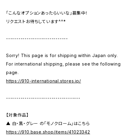
「こんなオプションあったらいいな」募集中！
リクエストお待ちしています^^*
------------------------------
Sorry! This page is for shipping within Japan only.
For international shipping, please see the following
page.
https://910-international.stores.jp/
------------------------------------
【対象作品】
▲ 白・黒・グレー の「モノクローム」はこちら
https://910.base.shop/items/41023342