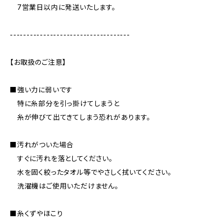
7営業日以内に発送いたします。
------------------------------------
【お取扱のご注意】
■強い力に弱いです
特に糸部分を引っ掛けてしまうと
糸が伸びて出てきてしまう恐れがあります。
■汚れがついた場合
すぐに汚れを落としてください。
水を固く絞ったタオル等でやさしく拭いてください。
洗濯機はご使用いただけません。
■糸くずやほこり