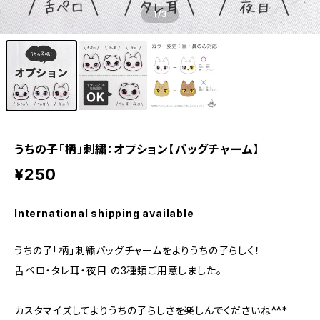
1
/3
うちの子「柄」刺繍：オプション【バッグチャーム】
¥250
International shipping available
うちの子「柄」刺繍バッグチャームをよりうちの子らしく！
舌ペロ・タレ耳・夜目 の3種類ご用意しました。
カスタマイズしてよりうちの子らしさを楽しんでくださいね^^*