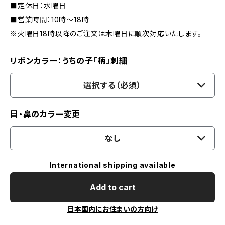
■定休日：水曜日
■営業時間：10時～18時
※火曜日18時以降のご注文は木曜日に順次対応いたします。
リボンカラー：うちの子「柄」刺繍
選択する（必須）
目・鼻のカラー変更
なし
International shipping available
Add to cart
日本国内にお住まいの方向け