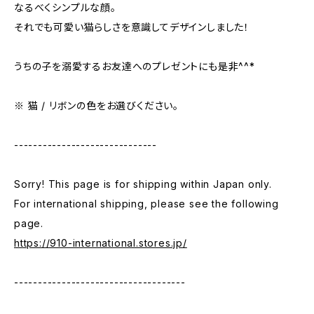
なるべくシンプルな顔。
それでも可愛い猫らしさを意識してデザインしました！
うちの子を溺愛するお友達へのプレゼントにも是非^^*
※ 猫 / リボンの色をお選びください。
------------------------------
Sorry! This page is for shipping within Japan only.
For international shipping, please see the following
page.
https://910-international.stores.jp/
------------------------------------