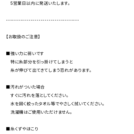
5営業日以内に発送いたします。
------------------------------------
【お取扱のご注意】
■強い力に弱いです
特に糸部分を引っ掛けてしまうと
糸が伸びて出てきてしまう恐れがあります。
■汚れがついた場合
すぐに汚れを落としてください。
水を固く絞ったタオル等でやさしく拭いてください。
洗濯機はご使用いただけません。
■糸くずやほこり