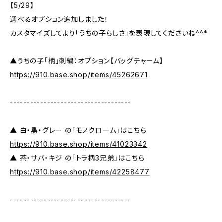
【5/29】
選べるオプション追加しました！
カスタマイズしてより「うちの子らしさ」を表現してくださいね^^*
▲うちの子「柄」刺繍：オプション【バッグチャーム】
https://910.base.shop/items/45262671
------------------------------------
▲ 白・黒・グレー の「モノクローム」はこちら
https://910.base.shop/items/41023342
▲ 茶・サバ・キジ の「トラ柄3兄弟」はこちら
https://910.base.shop/items/42258477
------------------------------------