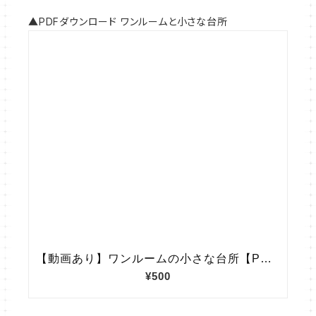
▲PDFダウンロード ワンルームと小さな台所