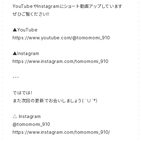
YouTubeやInstagramにショート動画アップしています
ぜひご覧ください‼︎
▲YouTube
https://www.youtube.com/@tomomomi_910
▲Instagram
https://www.instagram.com/tomomomi_910
---
ではでは！
また次回の更新でお会いしましょう( ´∪`*）
△ Instagram
@tomomomi_910
https://www.instagram.com/tomomomi_910/