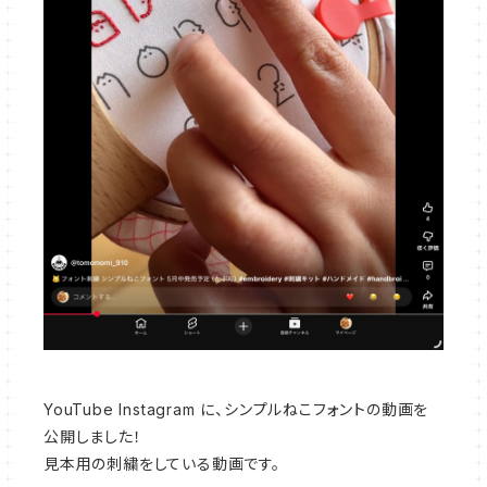
YouTube Instagram に、シンプルねこフォントの動画を
公開しました！
見本用の刺繍をしている動画です。