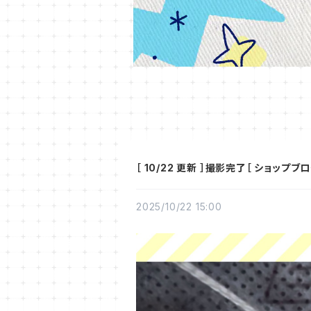
［ 10/22 更新 ］撮影完了［ ショップブロ
2025/10/22 15:00