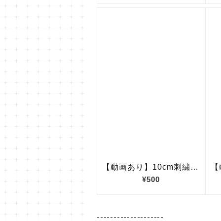
--------------------