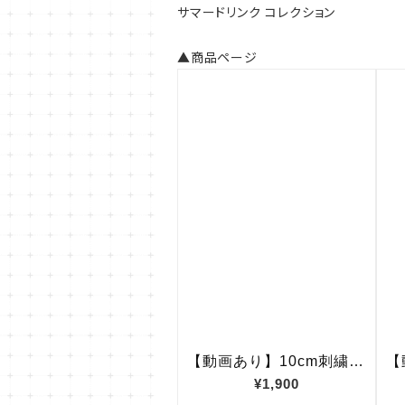
サマードリンク コレクション
▲商品ページ