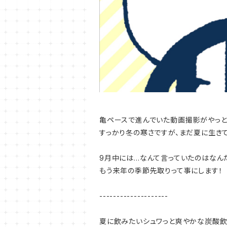
亀ペースで進んでいた動画撮影がやっと
すっかり冬の寒さですが、まだ夏に生きて
9月中には…なんて言っていたのはなん
もう来年の季節先取りって事にします！
--------------------
夏に飲みたいシュワっと爽やかな炭酸飲