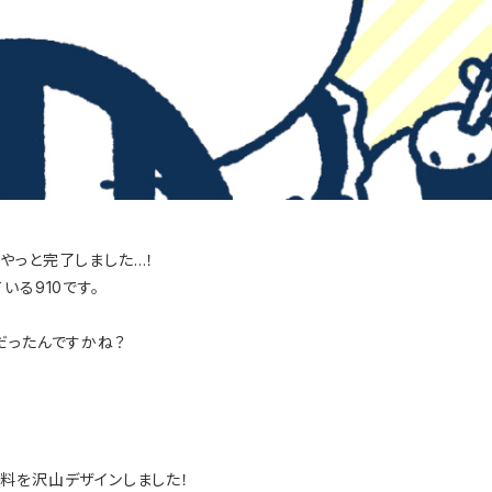
やっと完了しました…！
いる910です。
だったんですかね？
料を沢山デザインしました！