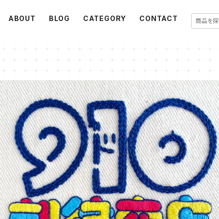
ABOUT
BLOG
CATEGORY
CONTACT