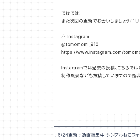
ではでは！
また次回の更新でお会いしましょう( ´∪`
△ Instagram
@tomomomi_910
https://www.instagram.com/tomom
Instagramでは過去の投稿、こちらで
制作風景なども投稿していますので是非フォ
［ 6/24更新 ］動画編集中 シンプルねこフォ