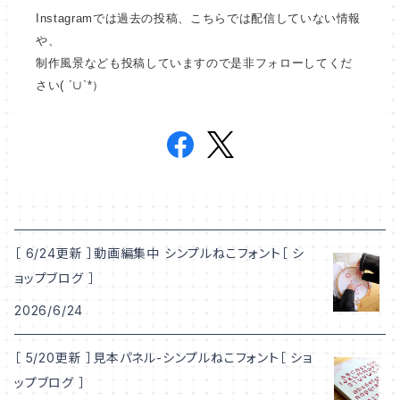
Instagramでは過去の投稿、こちらでは配信していない情報
や、
制作風景なども投稿していますので是非フォローしてくだ
さい( ´∪`*）
［ 6/24更新 ］動画編集中 シンプルねこフォント［ シ
ョップブログ ］
2026/6/24
［ 5/20更新 ］見本パネル-シンプルねこフォント［ ショ
ップブログ ］