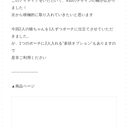
このアイディアをいただいて、910のデザインの幅が広がり
ました！
次から積極的に取り入れていきたいと思います
今回2人の猫ちゃんを1人ずつポーチに仕立てさせていただ
きました。
が、1つのポーチに2人入れる“多頭オプション”もありますの
で
是非ご利用ください
--------------------
▲商品ページ