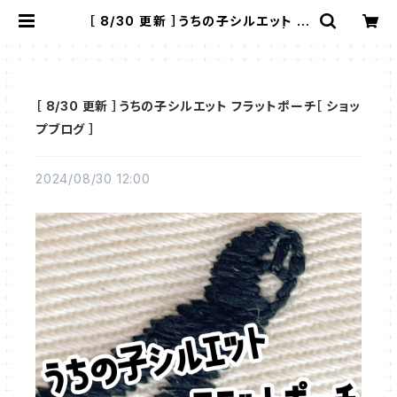
［ 8/30 更新 ］うちの子シルエット フ
ラットポーチ［ ショップブログ ］ | 91
0刺繍商店
［ 8/30 更新 ］うちの子シルエット フラットポーチ［ ショッ
プブログ ］
2024/08/30 12:00