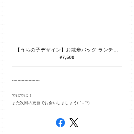
--------------------
ではでは！
また次回の更新でお会いしましょう( ´∪`*）