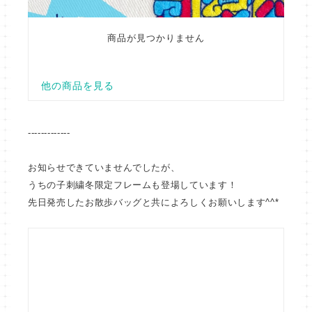
-------------
お知らせできていませんでしたが、
うちの子刺繍冬限定フレームも登場しています！
先日発売したお散歩バッグと共によろしくお願いします^^*