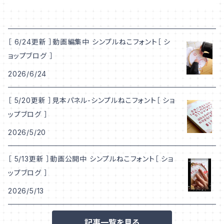
［ 6/24更新 ］動画編集中 シンプルねこフォント［ シ
ョップブログ ］
2026/6/24
［ 5/20更新 ］見本パネル-シンプルねこフォント［ ショ
ップブログ ］
2026/5/20
［ 5/13更新 ］動画公開中 シンプルねこフォント［ ショ
ップブログ ］
2026/5/13
記事一覧を見る