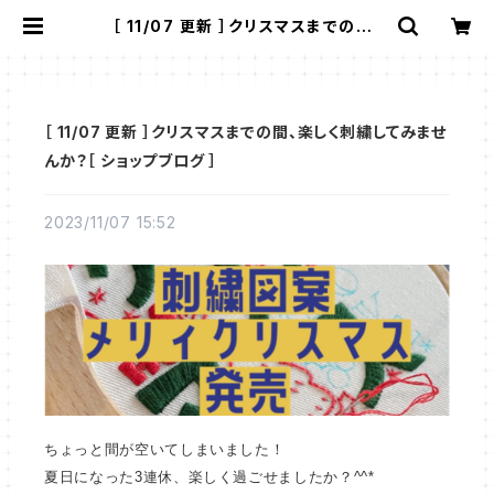
［ 11/07 更新 ］クリスマスまでの間、
楽しく刺繍してみませんか？［ ショップ
ブログ ］ | 910刺繍商店
［ 11/07 更新 ］クリスマスまでの間、楽しく刺繍してみませ
んか？［ ショップブログ ］
2023/11/07 15:52
ちょっと間が空いてしまいました！
夏日になった3連休、楽しく過ごせましたか？^^*