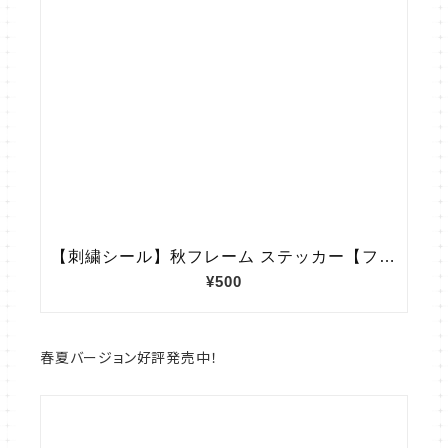
春夏バージョン好評発売中！