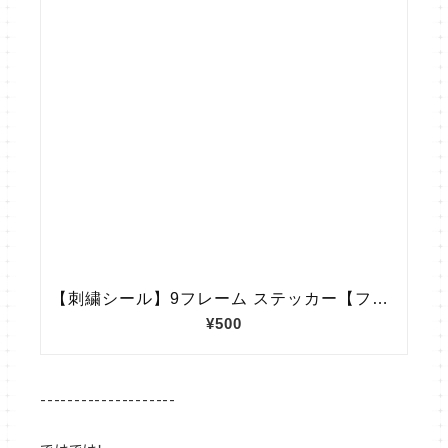
--------------------