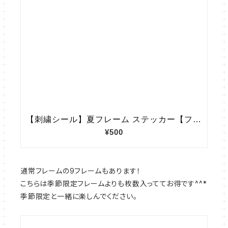
通常フレームの9フレームもあります！
こちらは季節限定フレームよりも枚数入っててお得です^^*
季節限定と一緒に楽しんでください。