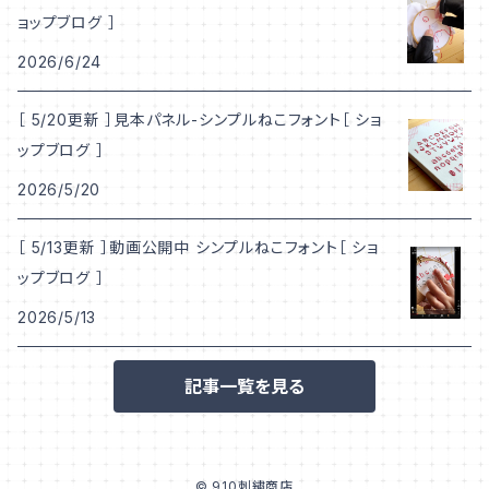
ョップブログ ］
2026/6/24
［ 5/20更新 ］見本パネル-シンプルねこフォント［ ショ
ップブログ ］
2026/5/20
［ 5/13更新 ］動画公開中 シンプルねこフォント［ ショ
ップブログ ］
2026/5/13
記事一覧を見る
© 910刺繍商店