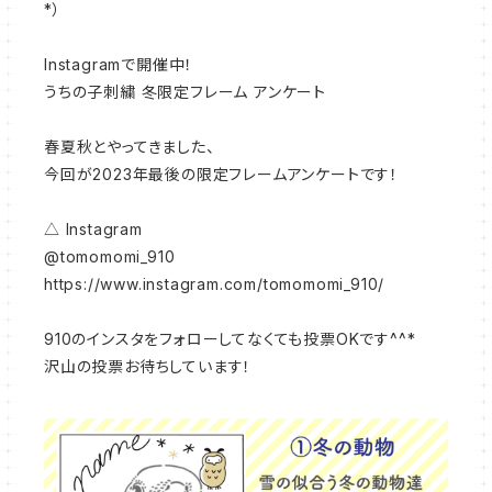
*）
Instagramで開催中！
うちの子刺繍 冬限定フレーム アンケート
春夏秋とやってきました、
今回が2023年最後の限定フレームアンケートです！
△ Instagram
@tomomomi_910
https://www.instagram.com/tomomomi_910/
910のインスタをフォローしてなくても投票OKです^^*
沢山の投票お待ちしています！