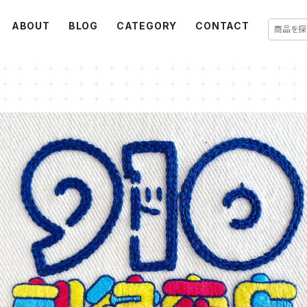
ABOUT
BLOG
CATEGORY
CONTACT