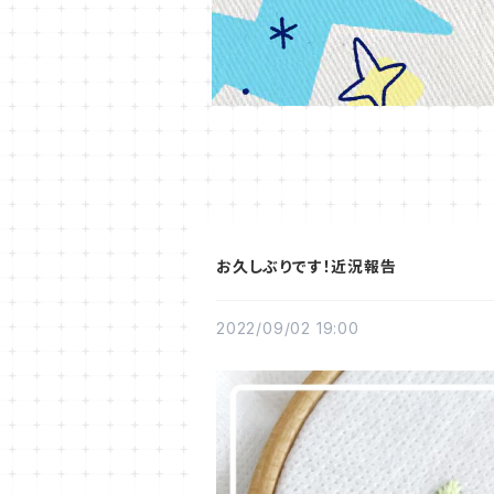
お久しぶりです！近況報告
2022/09/02 19:00