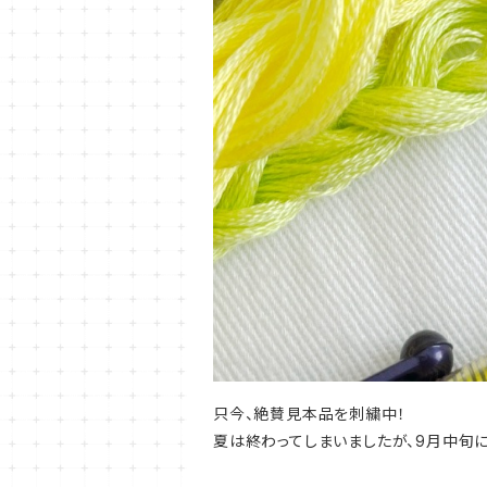
只今、絶賛見本品を刺繍中！
夏は終わってしまいましたが、9月中旬に