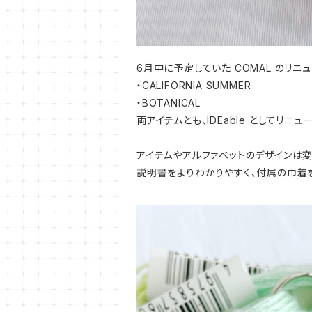
6月中に予定していた COMAL のリニ
・CALIFORNIA SUMMER
・BOTANICAL
両アイテムとも、IDEable としてリニュ
アイテムやアルファベットのデザインは変
説明書をよりわかりやすく、付属の巾着