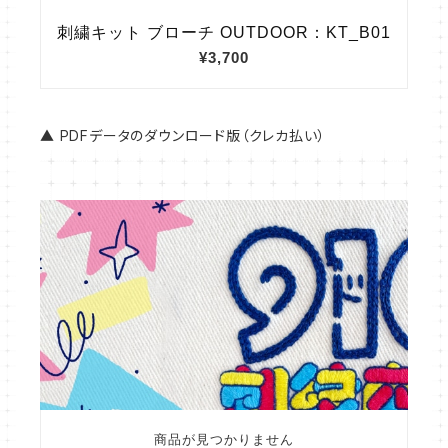
▲ PDFデータのダウンロード版（クレカ払い）