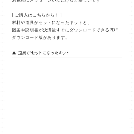
お気軽にメッセージいただけると嬉しいです^^*
[ ご購入はこちらから！ ]
材料や道具がセットになったキットと、
図案や説明書が決済後すぐにダウンロードできるPDF
ダウンロード版があります。
▲ 道具がセットになったキット