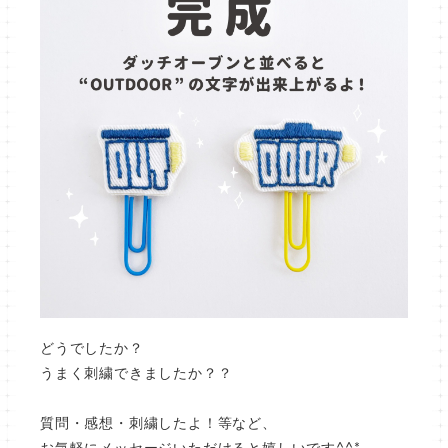
どうでしたか？
うまく刺繍できましたか？？
質問・感想・刺繍したよ！等など、