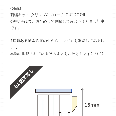
今回は
刺繍キット クリップ&ブローチ OUTDOOR
の中から1つ、おためしで刺繍してみよう！と言う記事
です。
6種類ある通常図案の中から「マグ」を刺繍してみまし
ょう！
本誌に掲載されているそのままをお届けします( ´∪`*)