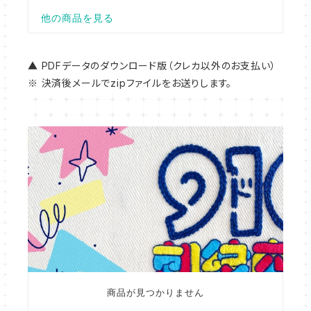
▲ PDFデータのダウンロード版（クレカ以外のお支払い）
※ 決済後メールでzipファイルをお送りします。