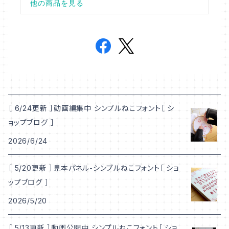
［ 6/24更新 ］動画編集中 シンプルねこフォント［ シ
ョップブログ ］
2026/6/24
［ 5/20更新 ］見本パネル-シンプルねこフォント［ ショ
ップブログ ］
2026/5/20
［ 5/13更新 ］動画公開中 シンプルねこフォント［ ショ