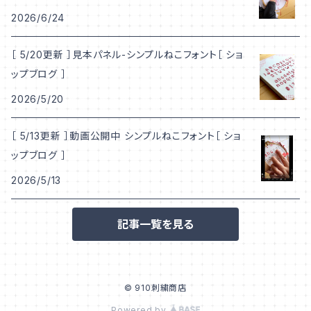
2026/6/24
［ 5/20更新 ］見本パネル-シンプルねこフォント［ ショ
ップブログ ］
2026/5/20
［ 5/13更新 ］動画公開中 シンプルねこフォント［ ショ
ップブログ ］
2026/5/13
記事一覧を見る
© 910刺繍商店
Powered by