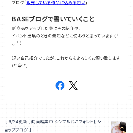
ブログ「
販売している作品に込める想い
」
BASEブログで書いていくこと
新商品をアップした際にその紹介や、
イベント出展のときの告知などに使おうと思っています（╹
◡╹）
短い自己紹介でしたが、これからもよろしくお願い致します
(*´◒`*)
［ 6/24更新 ］動画編集中 シンプルねこフォント［ シ
ョップブログ ］