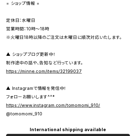
= ショップ情報 =
定休日：水曜日
営業時間：10時～18時
※火曜日18時以降のご注文は木曜日に順次対応いたします。
▲ ショップブログ更新中！
制作途中の話や、告知など行っています。
https://minne.com/items/32199037
▲ Instagramで情報を発信中！
フォローお願いします^^*
https://www.instagram.com/tomomomi_910/
@tomomomi_910
International shipping available