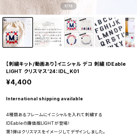
1
/15
【刺繍キット/動画あり】イニシャル デコ 刺繍 IDEable
LIGHT クリスマス’24：IDL_K01
¥4,400
International shipping available
4種類あるフレームにイニシャルを入れて刺繍する
IDEableの廉価版LIGHTが登場！
第1弾はクリスマスをイメージしてデザインしました。