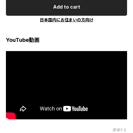
Add to cart
日本国内にお住まいの方向け
YouTube動画
通報する