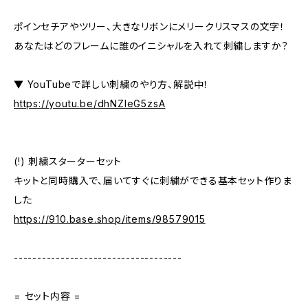
ポインセチアやツリー、大きなリボンにメリークリスマスの文字！
あなたはどのフレームに誰のイニシャルを入れて刺繍しますか？
▼ YouTubeで詳しい刺繍のやり方、解説中！
https://youtu.be/dhNZIeG5zsA
(!) 刺繍スターターセット
キットと同時購入で、届いてすぐに刺繍ができる基本セット作りま
した
https://910.base.shop/items/98579015
------------------------------------
= セット内容 =