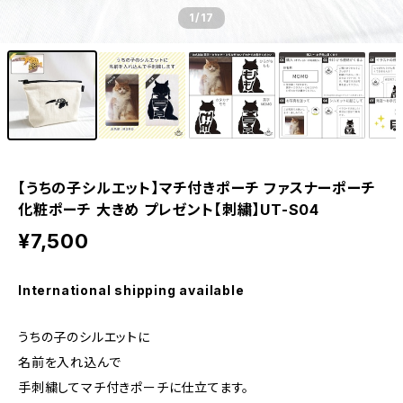
1
/17
【うちの子シルエット】マチ付きポーチ ファスナーポーチ
化粧ポーチ 大きめ プレゼント【刺繍】UT-S04
¥7,500
International shipping available
うちの子のシルエットに
名前を入れ込んで
手刺繍してマチ付きポーチに仕立てます。