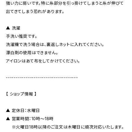
強い力に弱いです。特に糸部分を引っ掛けてしまうと糸が伸びて
出てきてしまう恐れがあります。
▲ 洗濯
手洗い推奨です。
洗濯機で洗う場合は、裏返しネットに入れてください。
漂白剤の使用はできません。
アイロンはあて布をしてかけてください。
------------------------------------
【 ショップ情報 】
▲ 定休日：水曜日
▲ 営業時間：10時～18時
※火曜日18時以降のご注文は木曜日に順次対応いたします。