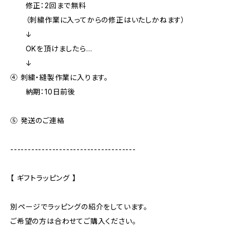
修正：2回まで無料
（刺繍作業に入ってからの修正はいたしかねます）
↓
OKを頂けましたら…
↓
④ 刺繍・縫製作業に入ります。
納期：10日前後
⑤ 発送のご連絡
------------------------------------
【 ギフトラッピング 】
別ページでラッピングの紹介をしています。
ご希望の方は合わせてご購入ください。