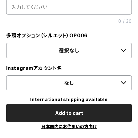
0
/
30
多頭オプション（シルエット）OP006
選択なし
Instagramアカウント名
なし
International shipping available
Add to cart
日本国内にお住まいの方向け