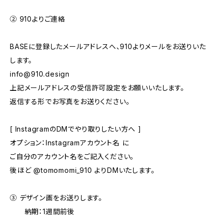
② 910よりご連絡
BASEに登録したメールアドレスへ、910よりメールをお送りいた
します。
info@910.design
上記メールアドレスの受信許可設定をお願いいたします。
返信する形でお写真をお送りください。
[ InstagramのDMでやり取りしたい方へ ]
オプション：Instagramアカウント名 に
ご自分のアカウント名をご記入ください。
後ほど @tomomomi_910 よりDMいたします。
③ デザイン画をお送りします。
納期：1週間前後