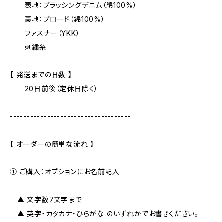
表地：ブラッシングデニム（綿100%）
裏地：ブロード（綿100%）
ファスナー（YKK）
刺繍糸
【 発送までの日数 】
20日前後（定休日除く）
------------------------------------
【 オーダーの簡単な流れ 】
① ご購入：オプションにお名前記入
▲ 文字数7文字まで
▲ 英字・カタカナ・ひらがな のいずれかでお書きください。