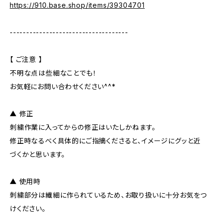
https://910.base.shop/items/39304701
------------------------------------
【 ご注意 】
不明な点は些細なことでも！
お気軽にお問い合わせください^^*
▲ 修正
刺繍作業に入ってからの修正はいたしかねます。
修正時なるべく具体的にご指摘くださると、イメージにグッと近
づくかと思います。
▲ 使用時
刺繍部分は繊細に作られているため、お取り扱いに十分お気をつ
けください。