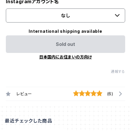
Instagramアカウント名
なし
International shipping available
Sold out
日本国内にお住まいの方向け
通報する
レビュー
(6)
最近チェックした商品