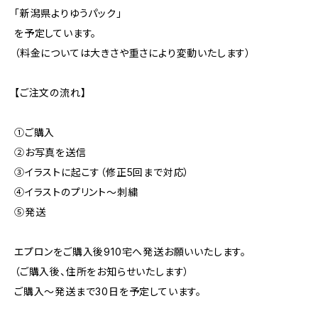
「新潟県よりゆうパック」
を予定しています。
（料金については大きさや重さにより変動いたします）
【ご注文の流れ】
①ご購入
②お写真を送信
③イラストに起こす（修正5回まで対応）
④イラストのプリント〜刺繍
⑤発送
エプロンをご購入後910宅へ発送お願いいたします。
（ご購入後、住所をお知らせいたします）
ご購入〜発送まで30日を予定しています。