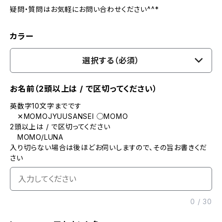
疑問・質問はお気軽にお問い合わせください^^*
カラー
選択する（必須）
お名前（2頭以上は / で区切ってください）
英数字10文字までです
✕MOMOJYUUSANSEI ◯MOMO
2頭以上は / で区切ってください
MOMO/LUNA
入り切らない場合は後ほどお伺いしますので、その旨お書きくだ
さい
0
/
30