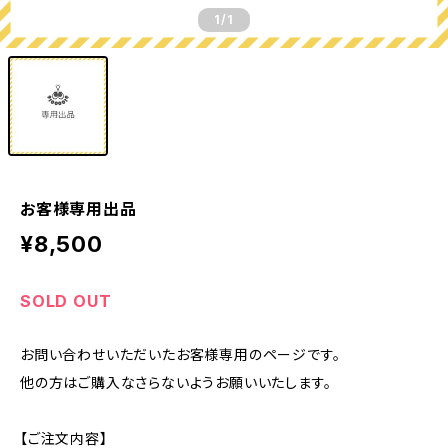
1
/1
お客様専用出品
¥8,500
SOLD OUT
お問い合わせいただいたお客様専用のページです。
他の方はご購入なさらないようお願いいたします。
【ご注文内容】