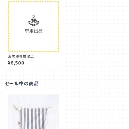
お客様専用出品
¥8,500
セール中の商品