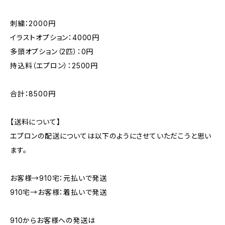
刺繍：2000円
イラストオプション：4000円
多頭オプション（2匹）：0円
持込料（エプロン）：2500円
合計：8500円
【送料について】
エプロンの配送については以下のようにさせていただこうと思い
ます。
お客様→910宅：元払いで発送
910宅→お客様：着払いで発送
910からお客様への発送は