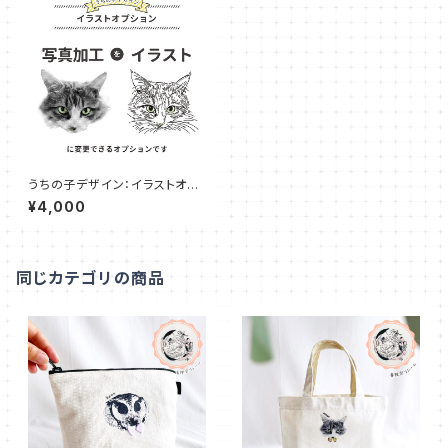
うちの子デザイン：イラストオプ
ション OP007
¥4,000
同じカテゴリの商品