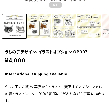
1
/11
うちの子デザイン：イラストオプション OP007
¥4,000
International shipping available
うちの子のお顔を、写真からイラストに変更するオプションです。
刺繍イラストレーター910が細部にこだわりながら丁寧に描きま
す。