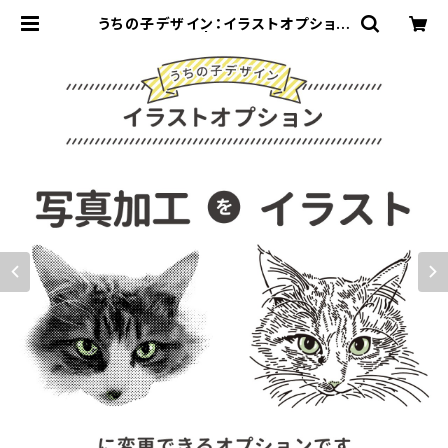
うちの子デザイン：イラストオプション
OP007 | 910刺繍商店