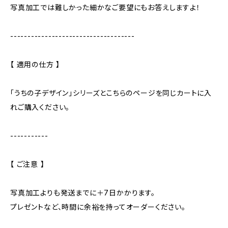
写真加工では難しかった細かなご要望にもお答えしますよ！
------------------------------------
【 適用の仕方 】
「うちの子デザイン」シリーズとこちらのページを同じカートに入
れご購入ください。
-----------
【 ご注意 】
写真加工よりも発送までに＋7日かかります。
プレゼントなど、時間に余裕を持ってオーダーください。