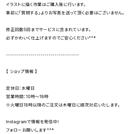
イラストに描く作業はご購入後に行います。
事前に「質問する」よりお写真を送って頂く必要はございません。
修正回数5回までサービスに含まれています。
必ずかわいく仕上げますのでご安心ください^^*
------------------------------------
【 ショップ情報 】
定休日：水曜日
営業時間：10時～18時
※火曜日18時以降のご注文は木曜日に順次対応いたします。
Instagramで情報を発信中！
フォローお願いします^^*