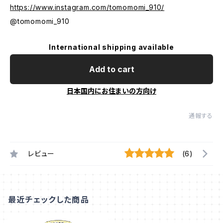
https://www.instagram.com/tomomomi_910/
@tomomomi_910
International shipping available
Add to cart
日本国内にお住まいの方向け
通報する
レビュー
(6)
最近チェックした商品