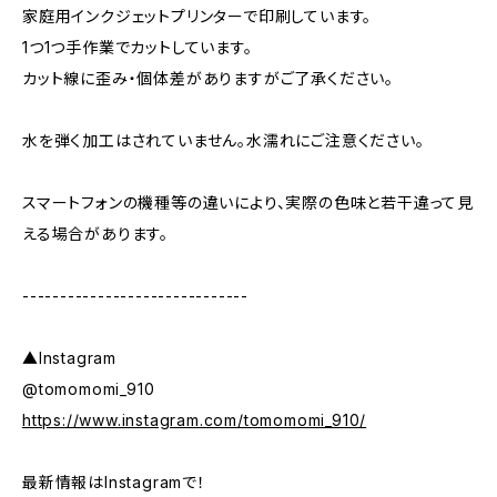
家庭用インクジェットプリンターで印刷しています。
1つ1つ手作業でカットしています。
カット線に歪み・個体差がありますがご了承ください。
水を弾く加工はされていません。水濡れにご注意ください。
スマートフォンの機種等の違いにより、実際の色味と若干違って見
える場合があります。
------------------------------
▲Instagram
@tomomomi_910
https://www.instagram.com/tomomomi_910/
最新情報はInstagramで！