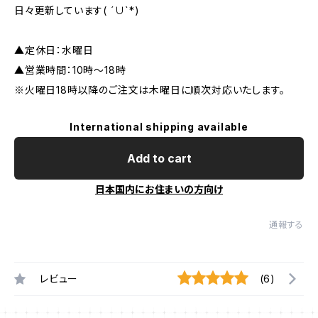
日々更新しています( ´∪`*)
▲定休日：水曜日
▲営業時間：10時～18時
※火曜日18時以降のご注文は木曜日に順次対応いたします。
International shipping available
Add to cart
日本国内にお住まいの方向け
通報する
レビュー
(6)