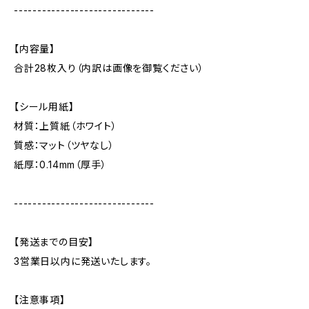
------------------------------
【内容量】
合計28枚入り（内訳は画像を御覧ください）
【シール用紙】
材質：上質紙（ホワイト）
質感：マット（ツヤなし）
紙厚：0.14mm（厚手）
------------------------------
【発送までの目安】
3営業日以内に発送いたします。
【注意事項】