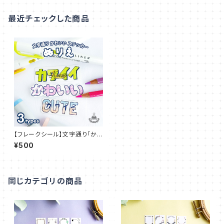
最近チェックした商品
【フレークシール】文字通り「か
わいい」ステッカー ぬりえ
¥500
同じカテゴリの商品