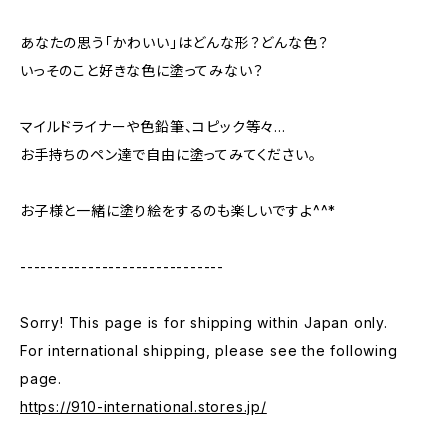
あなたの思う「かわいい」はどんな形？どんな色？
いっそのこと好きな色に塗ってみない？
マイルドライナーや色鉛筆、コピック等々…
お手持ちのペン達で自由に塗ってみてください。
お子様と一緒に塗り絵をするのも楽しいですよ^^*
------------------------------
Sorry! This page is for shipping within Japan only.
For international shipping, please see the following
page.
https://910-international.stores.jp/