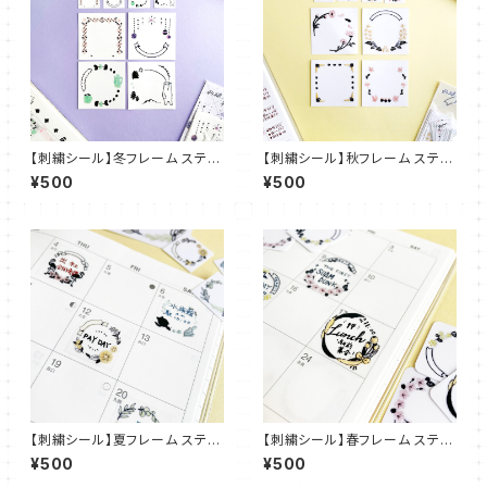
【刺繍シール】冬フレーム ステッ
【刺繍シール】秋フレーム ステッ
カー【フレークシール】ST_EMB
カー【フレークシール】ST_EMB
¥500
¥500
06
05
【刺繍シール】夏フレーム ステッ
【刺繍シール】春フレーム ステッ
カー【フレークシール】ST_EMB
カー【フレークシール】ST_EMB
¥500
¥500
03
01