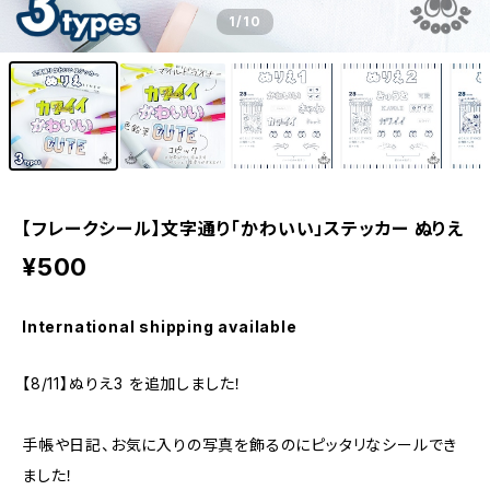
1
/10
【フレークシール】文字通り「かわいい」ステッカー ぬりえ
¥500
International shipping available
【8/11】ぬりえ3 を追加しました！
手帳や日記、お気に入りの写真を飾るのにピッタリなシールでき
ました！