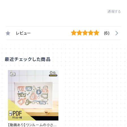
通報する
レビュー
(6)
最近チェックした商品
【動画あり】ワンルームの小さな