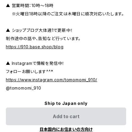
▲ 営業時間：10時～18時
※火曜日18時以降のご注文は木曜日に順次対応いたします。
▲ ショップブログ大体週1で更新中！
制作途中の話や、告知など行っています。
https://910.base.shop/blog
▲ Instagramで情報を発信中！
フォローお願いします^^*
https://www.instagram.com/tomomomi_910/
@tomomomi_910
Ship to Japan only
Add to cart
日本国内にお住まいの方向け