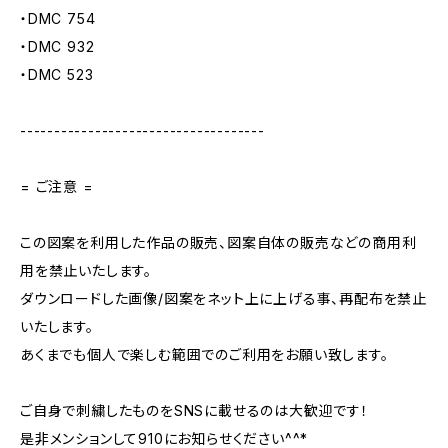
・DMC 754
・DMC 932
・DMC 523
------------------------------------
= ご注意 =
この図案を利用した作品の販売、図案自体の販売などの商用利
用を禁止いたします。
ダウンロードした画像/図案をネット上に上げる事、再配布を禁止
いたします。
あくまでも個人で楽しむ範囲でのご利用をお願い致します。
ご自身で刺繍したものをSNSに載せるのは大歓迎です！
是非メンションして910にお知らせください^^*