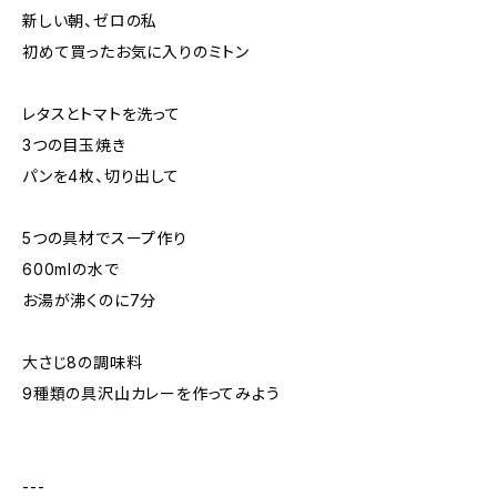
新しい朝、ゼロの私
初めて買ったお気に入りのミトン
レタスとトマトを洗って
3つの目玉焼き
パンを4枚、切り出して
5つの具材でスープ作り
600mlの水で
お湯が沸くのに7分
大さじ8の調味料
9種類の具沢山カレーを作ってみよう
---