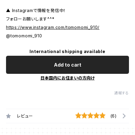
▲ Instagramで情報を発信中！
フォローお願いします^^*
https://www.instagram.com/tomomomi_910/
@tomomomi_910
International shipping available
Add to cart
日本国内にお住まいの方向け
通報する
レビュー
(6)