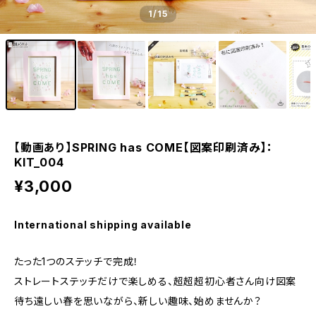
1
/15
【動画あり】SPRING has COME【図案印刷済み】：
KIT_004
¥3,000
International shipping available
たった1つのステッチで完成！
ストレートステッチだけで楽しめる、超超超初心者さん向け図案
待ち遠しい春を思いながら、新しい趣味、始めませんか？