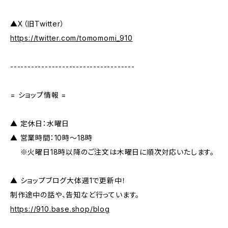
▲X（旧Twitter）
https://twitter.com/tomomomi_910
------------------------------------
= ショップ情報 =
▲ 定休日：水曜日
▲ 営業時間：10時～18時
※火曜日18時以降のご注文は木曜日に順次対応いたします。
▲ ショップブログ大体週1で更新中！
制作途中の話や、告知など行っています。
https://910.base.shop/blog