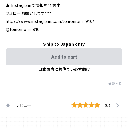
▲ Instagramで情報を発信中！
フォローお願いします^^*
https://www.instagram.com/tomomomi_910/
@tomomomi_910
Ship to Japan only
Add to cart
日本国内にお住まいの方向け
通報する
レビュー
(6)