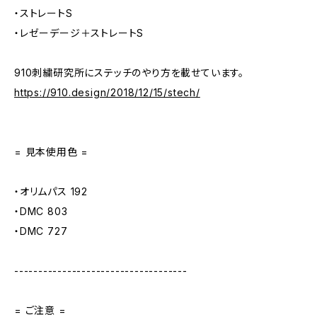
・ストレートS
・レゼーデージ＋ストレートS
910刺繍研究所にステッチのやり方を載せています。
https://910.design/2018/12/15/stech/
= 見本使用色 =
・オリムパス 192
・DMC 803
・DMC 727
------------------------------------
= ご注意 =