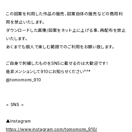
この図案を利用した作品の販売、図案自体の販売などの商用利
用を禁止いたします。
ダウンロードした画像/図案をネット上に上げる事、再配布を禁止
いたします。
あくまでも個人で楽しむ範囲でのご利用をお願い致します。
ご自身で刺繍したものをSNSに載せるのは大歓迎です！
是非メンションして910にお知らせください^^*
@tomomomi_910
= SNS =
▲Instagram
https://www.instagram.com/tomomomi_910/