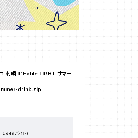
刺繍 IDEable LIGHT サマー
mmer-drink.zip
10948バイト)