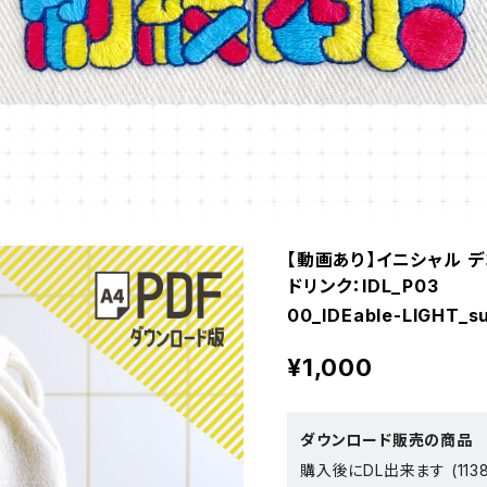
【動画あり】イニシャル デコ 
ドリンク：IDL_P03
00_IDEable-LIGHT_su
¥1,000
ダウンロード販売の商品
購入後にDL出来ます (1138