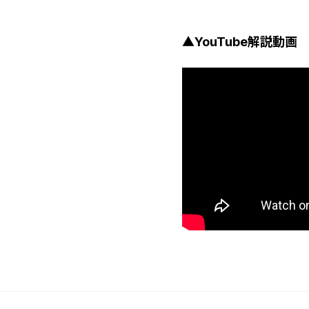
▲YouTube解説動画