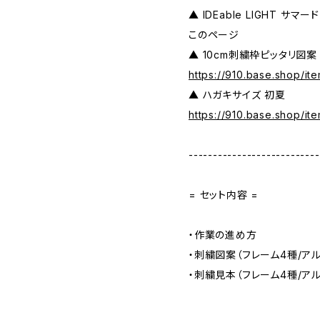
▲ IDEable LIGHT サマー
このページ
▲ 10cm刺繍枠ピッタリ図案
https://910.base.shop/it
▲ ハガキサイズ 初夏
https://910.base.shop/it
---------------------------
= セット内容 =
・作業の進め方
・刺繍図案（フレーム4種/アル
・刺繍見本（フレーム4種/アル