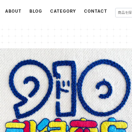
ABOUT
BLOG
CATEGORY
CONTACT